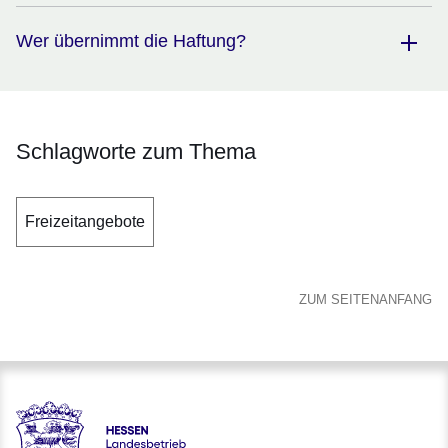
Wer übernimmt die Haftung?
Schlagworte zum Thema
Freizeitangebote
ZUM SEITENANFANG