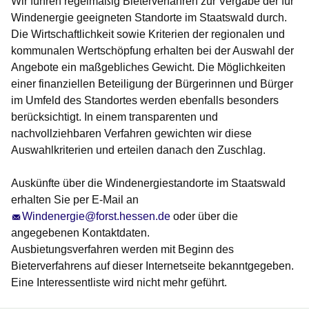
Wir führen regelmäßig Bieterverfahren zur Vergabe der für
Windenergie geeigneten Standorte im Staatswald durch.
Die Wirtschaftlichkeit sowie Kriterien der regionalen und
kommunalen Wertschöpfung erhalten bei der Auswahl der
Angebote ein maßgebliches Gewicht. Die Möglichkeiten
einer finanziellen Beteiligung der Bürgerinnen und Bürger
im Umfeld des Standortes werden ebenfalls besonders
berücksichtigt. In einem transparenten und
nachvollziehbaren Verfahren gewichten wir diese
Auswahlkriterien und erteilen danach den Zuschlag.
Auskünfte über die Windenergiestandorte im Staatswald
erhalten Sie per E-Mail an
Windenergie@forst.hessen.de
oder über die
angegebenen Kontaktdaten.
Ausbietungsverfahren werden mit Beginn des
Bieterverfahrens auf dieser Internetseite bekanntgegeben.
Eine Interessentliste wird nicht mehr geführt.