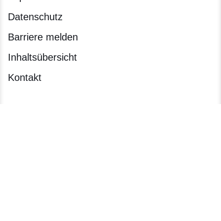
Datenschutz
Barriere melden
Inhaltsübersicht
Kontakt