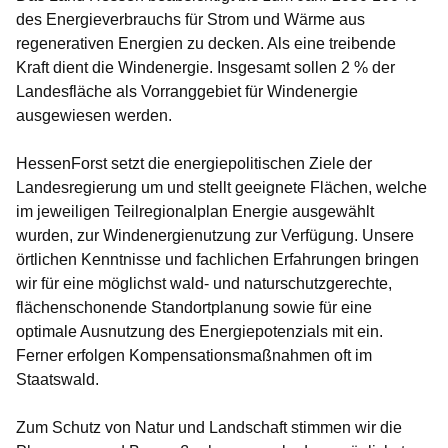
des Energieverbrauchs für Strom und Wärme aus
regenerativen Energien zu decken. Als eine treibende
Kraft dient die Windenergie. Insgesamt sollen 2 % der
Landesfläche als Vorranggebiet für Windenergie
ausgewiesen werden.
HessenForst setzt die energiepolitischen Ziele der
Landesregierung um und stellt geeignete Flächen, welche
im jeweiligen Teilregionalplan Energie ausgewählt
wurden, zur Windenergienutzung zur Verfügung. Unsere
örtlichen Kenntnisse und fachlichen Erfahrungen bringen
wir für eine möglichst wald- und naturschutzgerechte,
flächenschonende Standortplanung sowie für eine
optimale Ausnutzung des Energiepotenzials mit ein.
Ferner erfolgen Kompensationsmaßnahmen oft im
Staatswald.
Zum Schutz von Natur und Landschaft stimmen wir die