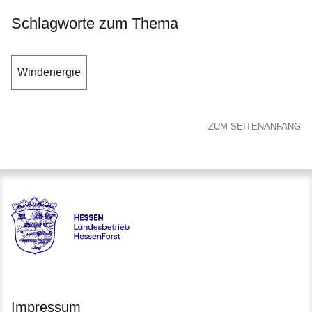
Schlagworte zum Thema
Windenergie
ZUM SEITENANFANG
Hessen - Landesbetrieb HessenForst
Impressum