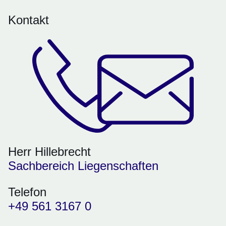
Kontakt
Herr Hillebrecht
Sachbereich Liegenschaften
Telefon
+49 561 3167 0