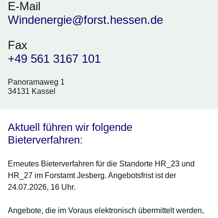
E-Mail
Windenergie@forst.hessen.de
Fax
+49 561 3167 101
Panoramaweg 1
34131 Kassel
Aktuell führen wir folgende
Bieterverfahren:
Erneutes Bieterverfahren für die Standorte HR_23 und
HR_27 im Forstamt Jesberg. Angebotsfrist ist der
24.07.2026, 16 Uhr.
Angebote, die im Voraus elektronisch übermittelt werden,