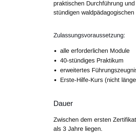
praktischen Durchführung und 
stündigen waldpädagogischen 
Zulassungsvoraussetzung:
alle erforderlichen Module
40-stündiges Praktikum
erweitertes Führungszeugni
Erste-Hilfe-Kurs (nicht läng
Dauer
Zwischen dem ersten Zertifika
als 3 Jahre liegen.