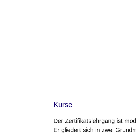
Kurse
Der Zertifikatslehrgang ist mo
Er gliedert sich in zwei Grund