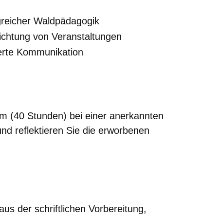
lgreicher Waldpädagogik
ichtung von Veranstaltungen
ierte Kommunikation
m (40 Stunden) bei einer anerkannten
nd reflektieren Sie die erworbenen
us der schriftlichen Vorbereitung,