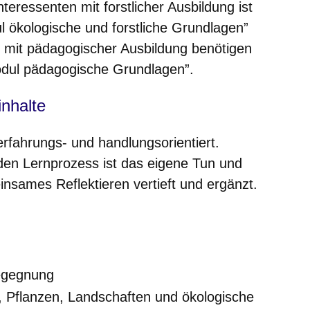
nteressenten mit forstlicher Ausbildung ist
 ökologische und forstliche Grundlagen”
n mit pädagogischer Ausbildung benötigen
dul pädagogische Grundlagen”.
nhalte
rfahrungs- und handlungsorientiert.
den Lernprozess ist das eigene Tun und
insames Reflektieren vertieft und ergänzt.
egegnung
, Pflanzen, Landschaften und ökologische