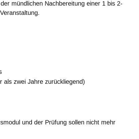
der mündlichen Nachbereitung einer 1 bis 2-
Veranstaltung.
s
er als zwei Jahre zurückliegend)
tsmodul und der Prüfung sollen nicht mehr