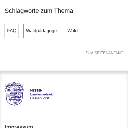
Schlagworte zum Thema
FAQ
Waldpädagogik
Wald
ZUM SEITENANFANG
Hessen - Landesbetrieb HessenForst
Impressum