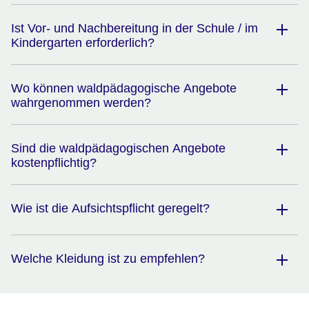
Ist Vor- und Nachbereitung in der Schule / im
Kindergarten erforderlich?
Wo können waldpädagogische Angebote
wahrgenommen werden?
Sind die waldpädagogischen Angebote
kostenpflichtig?
Wie ist die Aufsichtspflicht geregelt?
Welche Kleidung ist zu empfehlen?