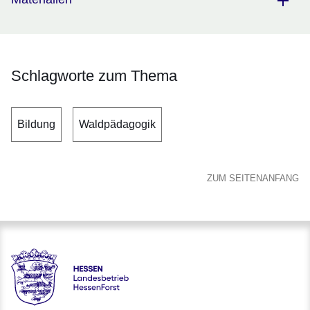
Schlagworte zum Thema
Bildung
Waldpädagogik
ZUM SEITENANFANG
Hessen - Landesbetrieb HessenForst