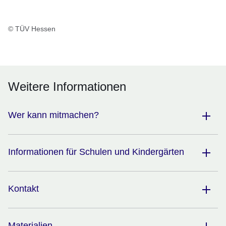
© TÜV Hessen
Weitere Informationen
Wer kann mitmachen?
Informationen für Schulen und Kindergärten
Kontakt
Materialien