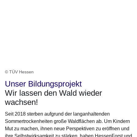
© TÜV Hessen
Unser Bildungsprojekt
Wir lassen den Wald wieder
wachsen!
Seit 2018 sterben aufgrund der langanhaltenden
Sommertrockenheiten große Waldflächen ab. Um Kindern
Mut zu machen, ihnen neue Perspektiven zu eröffnen und
ihre Selbstwirksamkeit zu stärken, haben HessenForst und