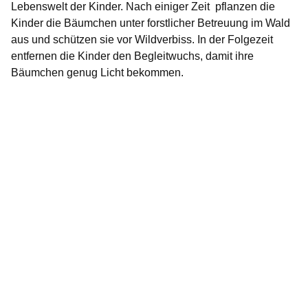
Lebenswelt der Kinder. Nach einiger Zeit pflanzen die
Kinder die Bäumchen unter forstlicher Betreuung im Wald
aus und schützen sie vor Wildverbiss. In der Folgezeit
entfernen die Kinder den Begleitwuchs, damit ihre
Bäumchen genug Licht bekommen.