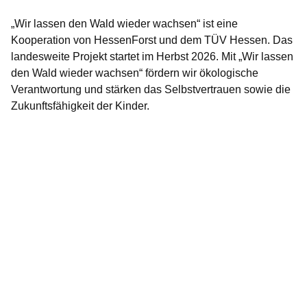
„Wir lassen den Wald wieder wachsen“ ist eine
Kooperation von HessenForst und dem TÜV Hessen. Das
landesweite Projekt startet im Herbst 2026. Mit „Wir lassen
den Wald wieder wachsen“ fördern wir ökologische
Verantwortung und stärken das Selbstvertrauen sowie die
Zukunftsfähigkeit der Kinder.