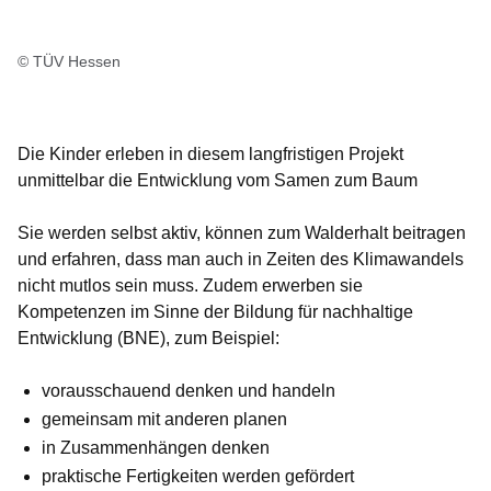
© TÜV Hessen
Die Kinder erleben in diesem langfristigen Projekt
unmittelbar die Entwicklung vom Samen zum Baum
Sie werden selbst aktiv, können zum Walderhalt beitragen
und erfahren, dass man auch in Zeiten des Klimawandels
nicht mutlos sein muss. Zudem erwerben sie
Kompetenzen im Sinne der Bildung für nachhaltige
Entwicklung (BNE), zum Beispiel:
vorausschauend denken und handeln
gemeinsam mit anderen planen
in Zusammenhängen denken
praktische Fertigkeiten werden gefördert