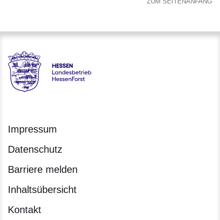
ZUM SEITENANFANG
Hessen - Landesbetrieb HessenForst
Impressum
Datenschutz
Barriere melden
Inhaltsübersicht
Kontakt