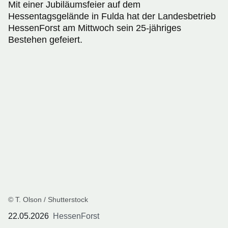
Mit einer Jubiläumsfeier auf dem
Hessentagsgelände in Fulda hat der Landesbetrieb
HessenForst am Mittwoch sein 25-jähriges
Bestehen gefeiert.
© T. Olson / Shutterstock
22.05.2026
HessenForst