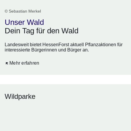
© Sebastian Merkel
Unser Wald
Dein Tag für den Wald
Landesweit bietet HessenForst aktuell Pflanzaktionen für
interessierte Bürgerinnen und Bürger an.
Öffnet sich in einem neuen Fenster
Mehr erfahren
Wildparke