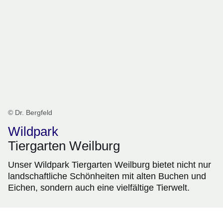
© Dr. Bergfeld
Wildpark
Tiergarten Weilburg
Unser Wildpark Tiergarten Weilburg bietet nicht nur
landschaftliche Schönheiten mit alten Buchen und
Eichen, sondern auch eine vielfältige Tierwelt.