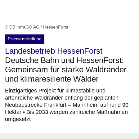
© DB InfraGO AG / HessenForst
Pressemitteilung
Landesbetrieb HessenForst
Deutsche Bahn und HessenForst:
Gemeinsam für starke Waldränder
und klimaresiliente Wälder
Einzigartiges Projekt für klimastabile und
artenreiche Waldränder entlang der geplanten
Neubaustrecke Frankfurt – Mannheim auf rund 90
Hektar • Bis 2033 werden zahlreiche Maßnahmen
umgesetzt