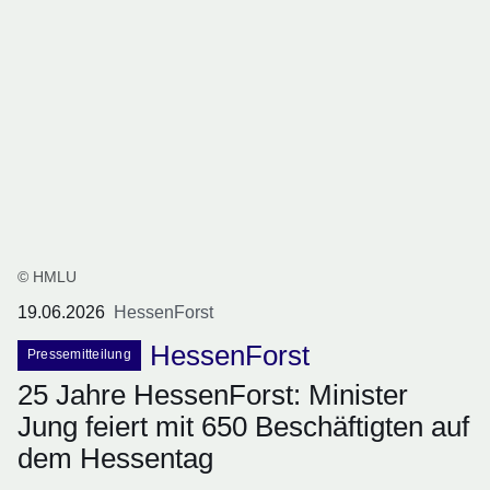
© HMLU
19.06.2026
HessenForst
HessenForst
Pressemitteilung
25 Jahre HessenForst: Minister
Jung feiert mit 650 Beschäftigten auf
dem Hessentag