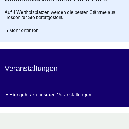
Auf 4 Wertholzplätzen werden die besten Stämme aus
Hessen für Sie bereitgestellt.
Mehr erfahren
Veranstaltungen
Öffnet sich in einem neuen Fenster
Hier gehts zu unseren Veranstaltungen
Dein Tag für den Wald