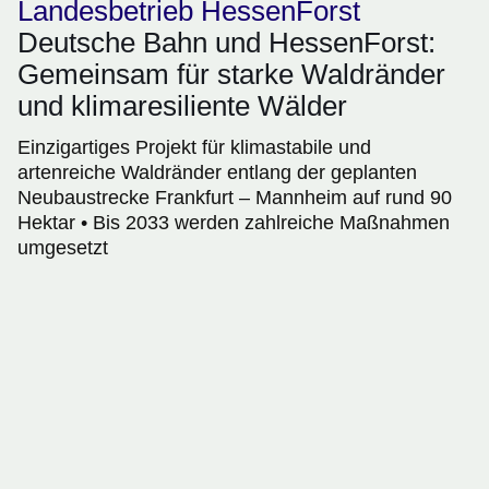
Landesbetrieb HessenForst
Deutsche Bahn und HessenForst:
Gemeinsam für starke Waldränder
und klimaresiliente Wälder
Einzigartiges Projekt für klimastabile und
artenreiche Waldränder entlang der geplanten
Neubaustrecke Frankfurt – Mannheim auf rund 90
Hektar • Bis 2033 werden zahlreiche Maßnahmen
umgesetzt