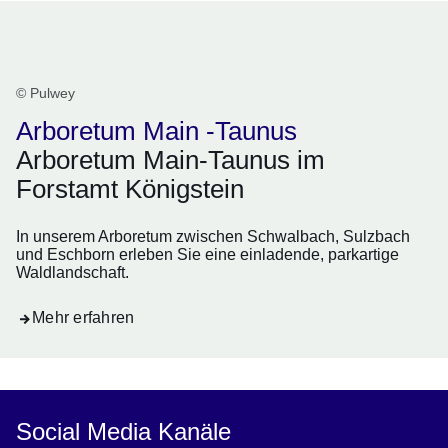
Arboetum Main-Taunus
© Pulwey
Arboretum Main -Taunus
Arboretum Main-Taunus im
Forstamt Königstein
In unserem Arboretum zwischen Schwalbach, Sulzbach
und Eschborn erleben Sie eine einladende, parkartige
Waldlandschaft.
Mehr erfahren
Social Media Kanäle