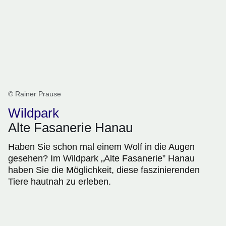
© Rainer Prause
Wildpark
Alte Fasanerie Hanau
Haben Sie schon mal einem Wolf in die Augen
gesehen? Im Wildpark „Alte Fasanerie” Hanau
haben Sie die Möglichkeit, diese faszinierenden
Tiere hautnah zu erleben.