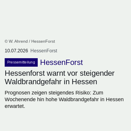
© W. Ahrend / HessenForst
10.07.2026
HessenForst
HessenForst
Pressemitteilung
Hessenforst warnt vor steigender
Waldbrandgefahr in Hessen
Prognosen zeigen steigendes Risiko: Zum
Wochenende hin hohe Waldbrandgefahr in Hessen
erwartet.