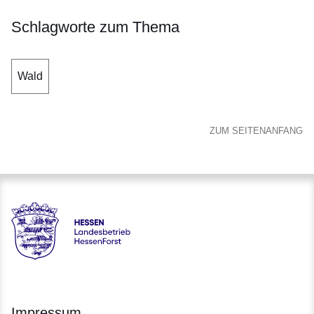
Schlagworte zum Thema
Wald
ZUM SEITENANFANG
Hessen - Landesbetrieb HessenForst
Impressum