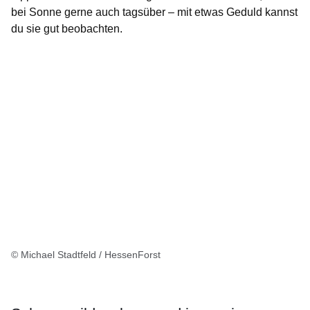
bei Sonne gerne auch tagsüber – mit etwas Geduld kannst
du sie gut beobachten.
© Michael Stadtfeld / HessenForst