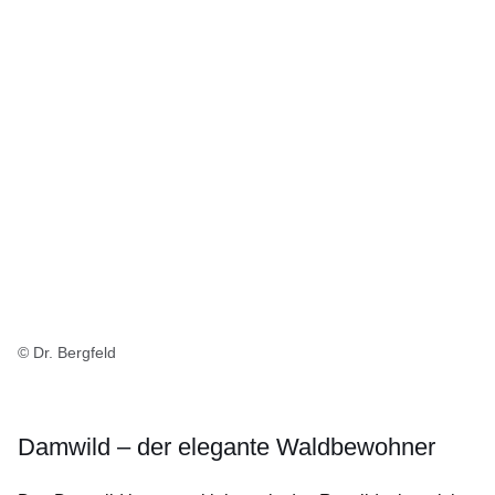
© Dr. Bergfeld
Damwild – der elegante Waldbewohner