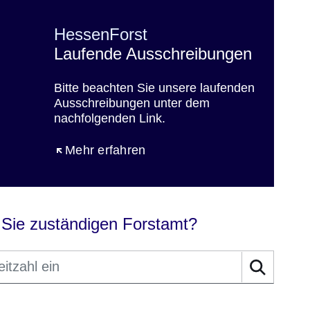
HessenForst
Laufende Ausschreibungen
Bitte beachten Sie unsere laufenden
Ausschreibungen unter dem
nachfolgenden Link.
Öffnet sich in einem neuen Fenster
Mehr erfahren
 Sie zuständigen Forstamt?
Suche