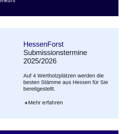
ster
enkurs
HessenForst
Submissionstermine
2025/2026
Auf 4 Wertholzplätzen werden die
besten Stämme aus Hessen für Sie
bereitgestellt.
Mehr erfahren