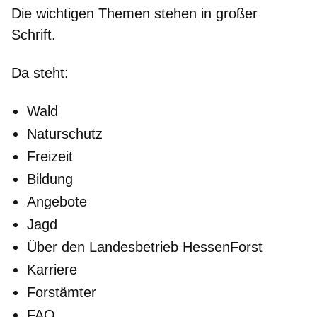
Die wichtigen Themen stehen in großer
Schrift.
Da steht:
Wald
Naturschutz
Freizeit
Bildung
Angebote
Jagd
Über den Landesbetrieb HessenForst
Karriere
Forstämter
FAQ