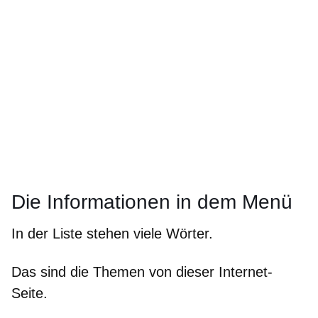
Die Informationen in dem Menü
In der Liste stehen viele Wörter.
Das sind die Themen von dieser Internet-
Seite.