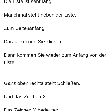
Die Liste ist sehr lang.
Manchmal steht neben der Liste:
Zum Seitenanfang.
Darauf können Sie klicken.
Dann kommen Sie wieder zum Anfang von der
Liste.
Ganz oben rechts steht Schließen.
Und das Zeichen X.
Das Zeichen X bedeutet: