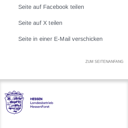
Seite auf Facebook teilen
Öffnet sich in einem neuen Fens
Seite auf X teilen
Öffnet sich in einem neuen Fenster
Seite in einer E-Mail verschicken
Öffnet sich in einem neuen 
ZUM SEITENANFANG
Hessen - Landesbetrieb HessenForst