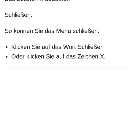
Schließen.
So können Sie das Menü schließen:
Klicken Sie auf das Wort Schließen
Oder klicken Sie auf das Zeichen X.