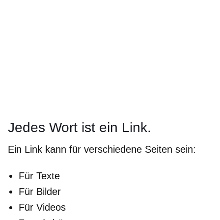
Jedes Wort ist ein Link.
Ein Link kann für verschiedene Seiten sein:
Für Texte
Für Bilder
Für Videos