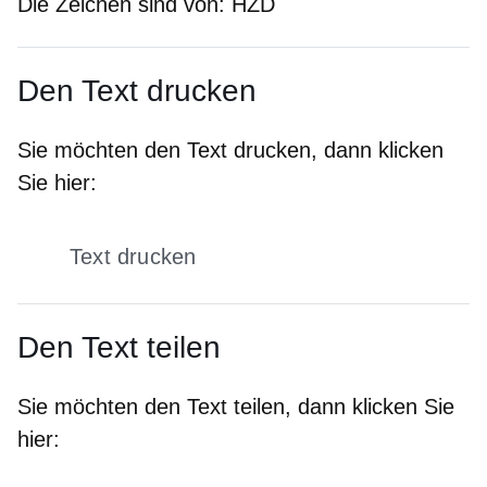
Die Zeichen sind von:
HZD
Den Text drucken
Sie möchten den Text drucken, dann klicken
Sie hier:
Text drucken
Den Text teilen
Sie möchten den Text teilen, dann klicken Sie
hier: