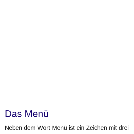
Das Menü
Neben dem Wort Menü ist ein Zeichen mit drei