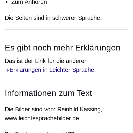
Zum Anhören
Die Seiten sind in schwerer Sprache.
Es gibt noch
mehr
Erklärungen
Das ist der Link für die anderen
Erklärungen in Leichter Sprache
.
Informationen zum Text
Die Bilder sind von:
Reinhild Kassing,
www.leichtesprachebilder.de