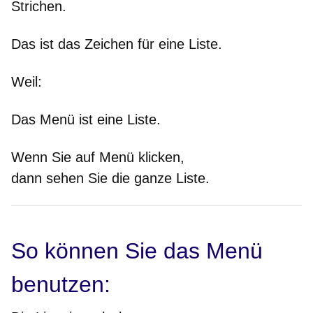
Strichen.
Das ist das Zeichen für eine Liste.
Weil
:
Das Menü ist eine Liste.
Wenn Sie auf Menü klicken,
dann sehen Sie die ganze Liste.
So können Sie das Menü
benutzen: