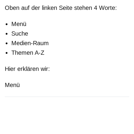
Oben
auf der
linken
Seite stehen 4 Worte:
Menü
Suche
Medien-Raum
Themen A-Z
Hier erklären wir:
Menü