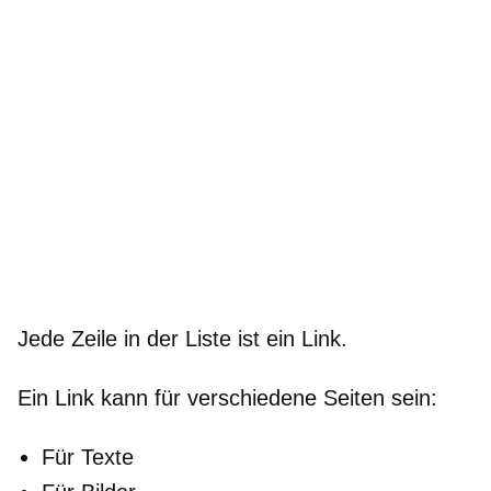
Jede Zeile in der Liste ist ein Link.
Ein Link kann für verschiedene Seiten sein:
Für Texte