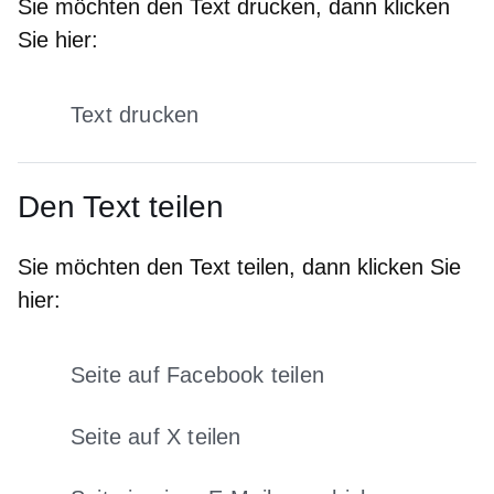
Sie möchten den Text drucken, dann klicken
Sie hier:
Text drucken
Den Text teilen
Sie möchten den Text teilen, dann klicken Sie
hier:
Seite auf Facebook teilen
Öffnet sich in einem neuen Fens
Seite auf X teilen
Öffnet sich in einem neuen Fenster