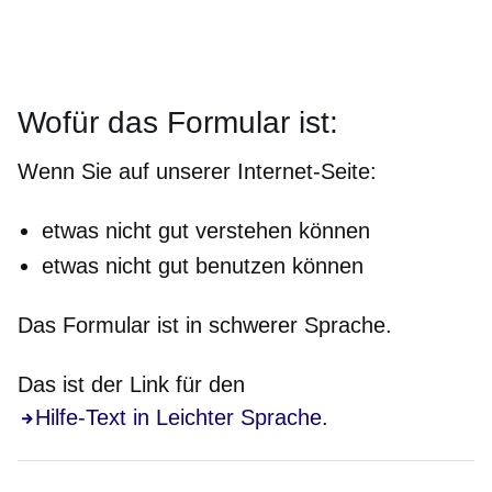
Wofür das Formular ist:
Wenn Sie auf unserer Internet-Seite:
etwas
nicht
gut verstehen können
etwas
nicht
gut benutzen können
Das Formular ist in schwerer Sprache.
Das ist der Link für den
Hilfe-Text in Leichter Sprache
.