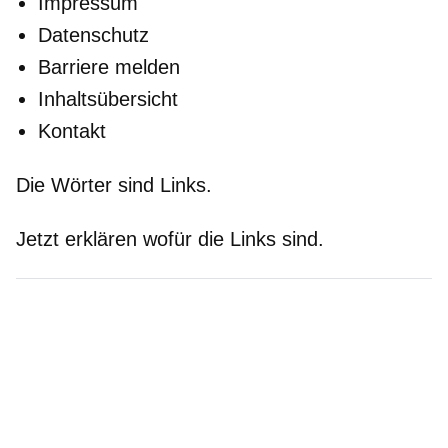
Impressum
Datenschutz
Barriere melden
Inhaltsübersicht
Kontakt
Die Wörter sind Links.
Jetzt erklären wofür die Links sind.