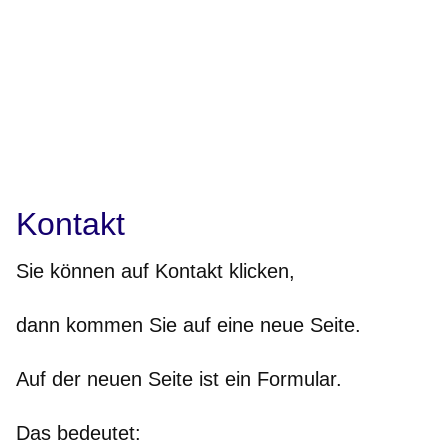
Kontakt
Sie können auf Kontakt klicken,
dann kommen Sie auf eine neue Seite.
Auf der neuen Seite ist ein Formular.
Das bedeutet: