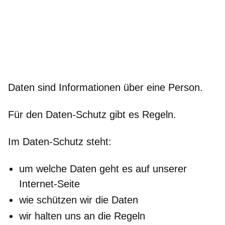
Daten sind Informationen über eine Person.
Für den Daten-Schutz gibt es Regeln.
Im Daten-Schutz steht:
um welche Daten geht es auf unserer
Internet-Seite
wie schützen wir die Daten
wir halten uns an die Regeln