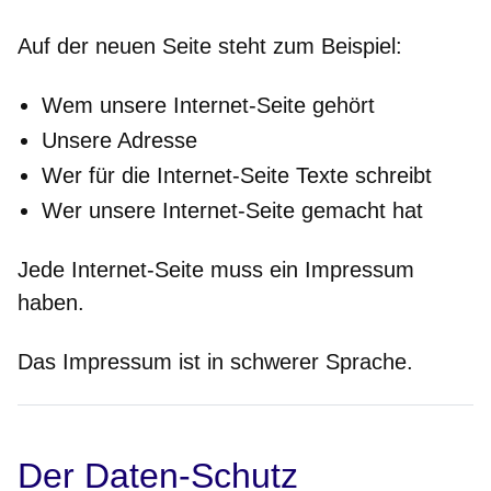
Auf der neuen Seite steht zum Beispiel:
Wem unsere Internet-Seite gehört
Unsere Adresse
Wer für die Internet-Seite Texte schreibt
Wer unsere Internet-Seite gemacht hat
Jede Internet-Seite muss ein Impressum
haben.
Das Impressum ist in schwerer Sprache.
Der Daten-Schutz