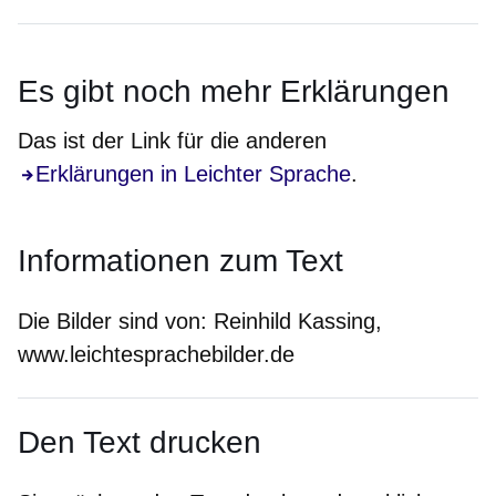
Es gibt noch
mehr
Erklärungen
Das ist der Link für die anderen
Erklärungen in Leichter Sprache
.
Informationen zum Text
Die Bilder sind von:
Reinhild Kassing,
www.leichtesprachebilder.de
Den Text drucken