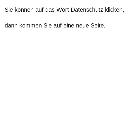
Sie können auf das Wort Datenschutz klicken,
dann kommen Sie auf eine neue Seite.