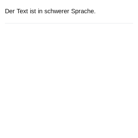
Der Text ist in schwerer Sprache.