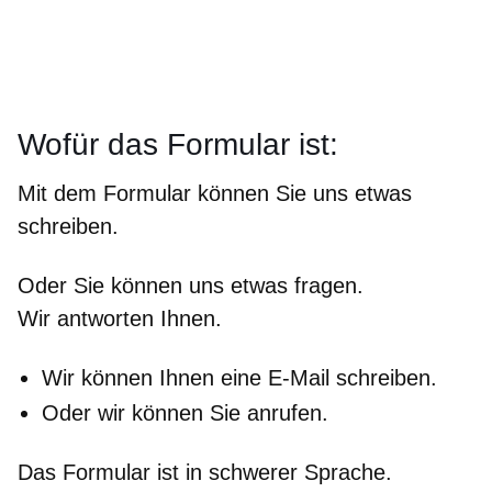
Wofür das Formular ist:
Mit dem Formular können Sie uns etwas
schreiben.
Oder Sie können uns etwas fragen.
Wir antworten Ihnen.
Wir können Ihnen eine E-Mail schreiben.
Oder wir können Sie anrufen.
Das Formular ist in schwerer Sprache.