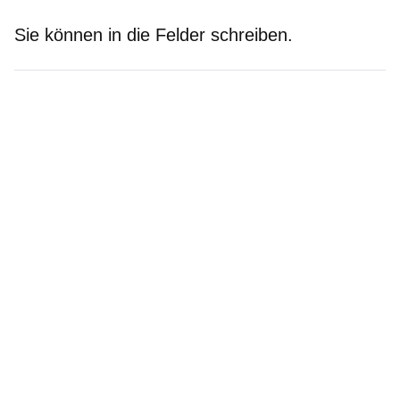
Sie können in die Felder schreiben.