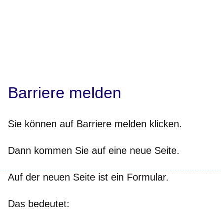
Barriere melden
Sie können auf Barriere melden klicken.
Dann kommen Sie auf eine neue Seite.
Auf der neuen Seite ist ein Formular.
Das bedeutet: