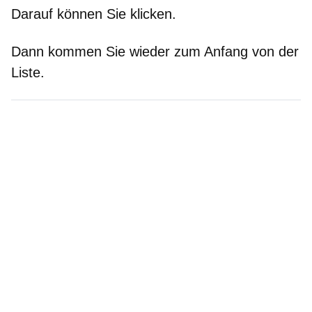
Darauf können Sie klicken.
Dann kommen Sie wieder zum Anfang von der
Liste.