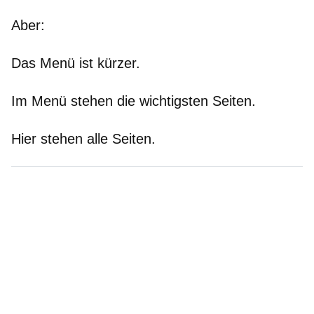
Aber:
Das Menü ist kürzer.
Im Menü stehen die wichtigsten Seiten.
Hier stehen alle Seiten.