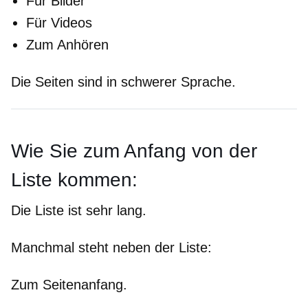
Für Bilder
Für Videos
Zum Anhören
Die Seiten sind in schwerer Sprache.
Wie Sie zum Anfang von der
Liste kommen:
Die Liste ist sehr lang.
Manchmal steht neben der Liste:
Zum Seitenanfang.