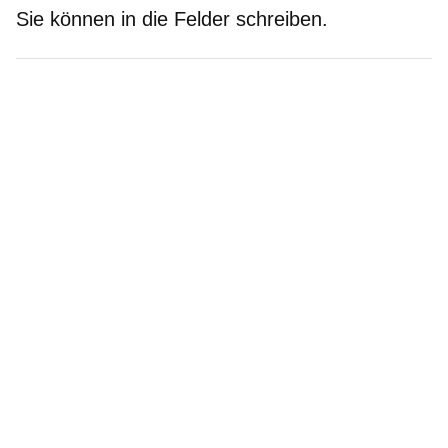
Sie können in die Felder schreiben.