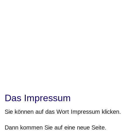
Das Impressum
Sie können auf das Wort Impressum klicken.
Dann kommen Sie auf eine neue Seite.