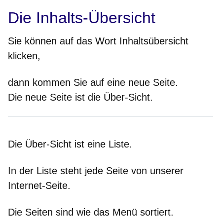
Die Inhalts-Übersicht
Sie können auf das Wort Inhaltsübersicht
klicken,
dann kommen Sie auf eine neue Seite.
Die neue Seite ist die Über-Sicht.
Die Über-Sicht ist eine Liste.
In der Liste steht jede Seite von unserer
Internet-Seite.
Die Seiten sind wie das Menü sortiert.