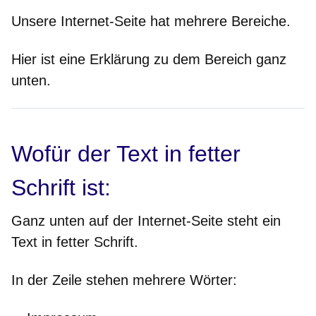
Unsere Internet-Seite hat mehrere Bereiche.
Hier ist eine Erklärung zu dem Bereich ganz
unten
.
Wofür der Text in fetter
Schrift ist:
Ganz
unten
auf der Internet-Seite steht ein
Text in fetter Schrift.
In der Zeile stehen mehrere Wörter: