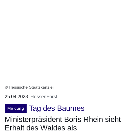
© Hessische Staatskanzlei
25.04.2023
HessenForst
Tag des Baumes
Meldung
Ministerpräsident Boris Rhein sieht
Erhalt des Waldes als