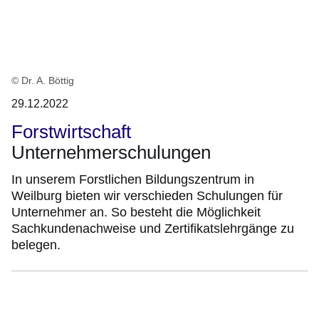
© Dr. A. Böttig
29.12.2022
Forstwirtschaft
Unternehmerschulungen
In unserem Forstlichen Bildungszentrum in
Weilburg bieten wir verschieden Schulungen für
Unternehmer an. So besteht die Möglichkeit
Sachkundenachweise und Zertifikatslehrgänge zu
belegen.