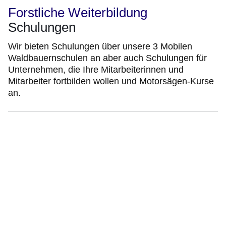
Forstliche Weiterbildung
Schulungen
Wir bieten Schulungen über unsere 3 Mobilen
Waldbauernschulen an aber auch Schulungen für
Unternehmen, die Ihre Mitarbeiterinnen und
Mitarbeiter fortbilden wollen und Motorsägen-Kurse
an.