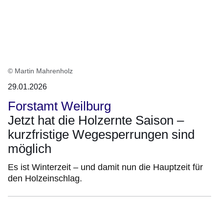
© Martin Mahrenholz
29.01.2026
Forstamt Weilburg
Jetzt hat die Holzernte Saison –
kurzfristige Wegesperrungen sind
möglich
Es ist Winterzeit – und damit nun die Hauptzeit für
den Holzeinschlag.