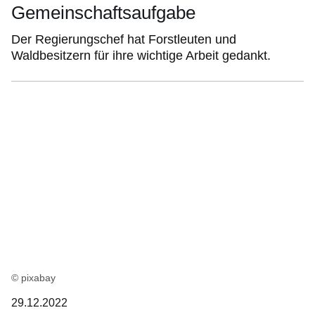
Gemeinschaftsaufgabe
Der Regierungschef hat Forstleuten und
Waldbesitzern für ihre wichtige Arbeit gedankt.
© pixabay
29.12.2022