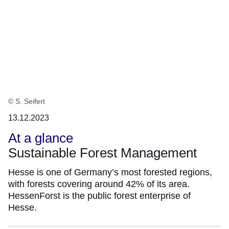
© S. Seifert
13.12.2023
At a glance
Sustainable Forest Management
Hesse is one of Germany’s most forested regions,
with forests covering around 42% of its area.
HessenForst is the public forest enterprise of
Hesse.