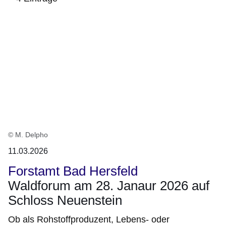
:4
Ergebnisse:
© M. Delpho
11.03.2026
Forstamt Bad Hersfeld
Waldforum am 28. Janaur 2026 auf
Schloss Neuenstein
Ob als Rohstoffproduzent, Lebens- oder