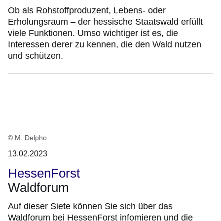
Ob als Rohstoffproduzent, Lebens- oder
Erholungsraum – der hessische Staatswald erfüllt
viele Funktionen. Umso wichtiger ist es, die
Interessen derer zu kennen, die den Wald nutzen
und schützen.
© M. Delpho
13.02.2023
HessenForst
Waldforum
Auf dieser Siete können Sie sich über das
Waldforum bei HessenForst infomieren und die