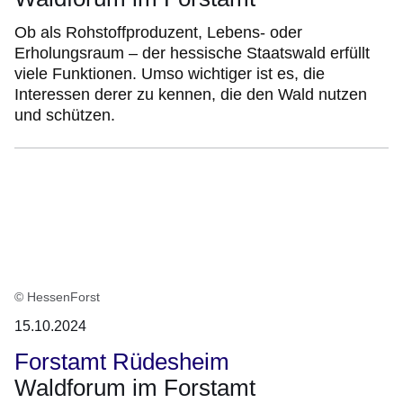
Ob als Rohstoffproduzent, Lebens- oder
Erholungsraum – der hessische Staatswald erfüllt
viele Funktionen. Umso wichtiger ist es, die
Interessen derer zu kennen, die den Wald nutzen
und schützen.
© HessenForst
15.10.2024
Forstamt Rüdesheim
Waldforum im Forstamt