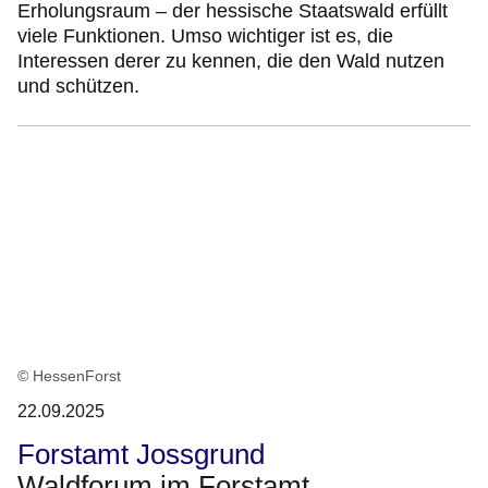
Erholungsraum – der hessische Staatswald erfüllt
viele Funktionen. Umso wichtiger ist es, die
Interessen derer zu kennen, die den Wald nutzen
und schützen.
© HessenForst
22.09.2025
Forstamt Jossgrund
Waldforum im Forstamt