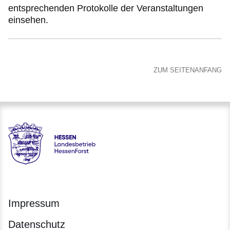
entsprechenden Protokolle der Veranstaltungen
einsehen.
ZUM SEITENANFANG
Hessen - Landesbetrieb HessenForst
Impressum
Datenschutz