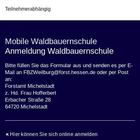
Teilnehmerabhängig
Mobile Waldbauernschule
Anmeldung Waldbauernschule
Bitte füllen Sie das Formular aus und senden es per E-
Mail an FBZWeilburg@forst.hessen.de oder per Post
an:
Forstamt Michelstadt
z. Hd. Frau Hofferbert
Erbacher Straße 28
64720 Michelstadt
Öffnet sich in einem neuen Fenster
Hier können Sie sich online anmelden