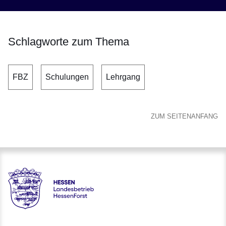
Schlagworte zum Thema
FBZ
Schulungen
Lehrgang
ZUM SEITENANFANG
Hessen - Landesbetrieb HessenForst