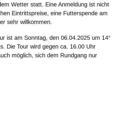
edem Wetter statt. Eine Anmeldung ist nicht
ichen Eintrittspreise, eine Futterspende am
ber sehr willkommen.
our ist am
Sonntag, den 06.04.2025 um 14°
. Die Tour wird gegen ca. 16.00 Uhr
s auch möglich, sich dem Rundgang nur