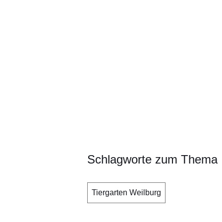
Schlagworte zum Thema
Tiergarten Weilburg