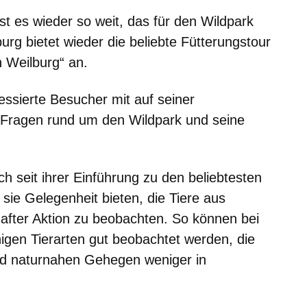
ist es wieder so weit, das für den Wildpark
urg bietet wieder die beliebte Fütterungstour
n Weilburg“ an.
ssierte Besucher mit auf seiner
r Fragen rund um den Wildpark und seine
h seit ihrer Einführung zu den beliebtesten
 sie Gelegenheit bieten, die Tiere aus
hafter Aktion zu beobachten. So können bei
nigen Tierarten gut beobachtet werden, die
und naturnahen Gehegen weniger in