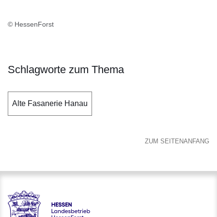
© HessenForst
Schlagworte zum Thema
Alte Fasanerie Hanau
ZUM SEITENANFANG