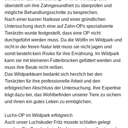
überstellt um ihre Zahngesundheit zu überprüfen und
mögliche Behandlungsschritte zu besprechen.
Nach einer kurzen Narkose und einer gründlichen
Untersuchung durch eine auf Zahn-OPs spezialisierte
Tierärztin wurde festgestellt, dass eine OP nicht
durchgeführt werden muss. Da die Wölfin im Wildpark und
nicht in der freien Natur lebt muss sie nicht jagen und
somit besteht kein Risiko für ihre Ernährung. Im Wildpark
kann sie mit kleineren Futterbrocken gefüttert werden und
muss ihre Beute nicht reißen.
Das Wildparkteam bedankt sich herzlich bei den
Tierärzten für ihre professionelle Arbeit und den
erfolgreichen Abschluss der Untersuchung. Ihre Expertise
trägt dazu bei, das Wohlbefinden unserer Tiere zu sichern
und ihnen ein gutes Leben zu ermöglichen.
Luchs-OP im Wildpark erfolgreich
Auch unser Luchskuder Fritz musste schlafen gelegt