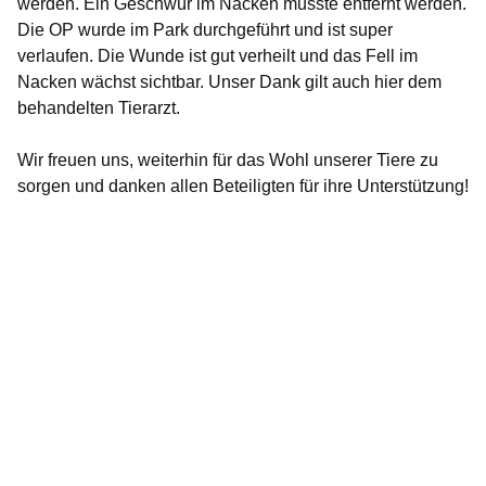
werden. Ein Geschwür im Nacken musste entfernt werden.
Die OP wurde im Park durchgeführt und ist super
verlaufen. Die Wunde ist gut verheilt und das Fell im
Nacken wächst sichtbar. Unser Dank gilt auch hier dem
behandelten Tierarzt.
Wir freuen uns, weiterhin für das Wohl unserer Tiere zu
sorgen und danken allen Beteiligten für ihre Unterstützung!