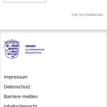
ZUM SEITENANFANG
Hessen - Landesbetrieb HessenForst
Impressum
Datenschutz
Barriere melden
Inhaltsübersicht