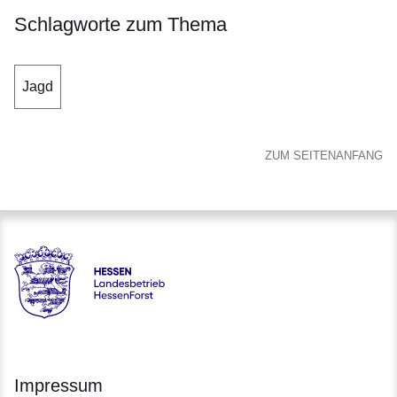
Schlagworte zum Thema
Jagd
ZUM SEITENANFANG
Hessen - Landesbetrieb HessenForst
Impressum