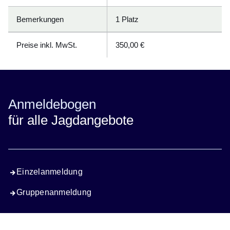
Bemerkungen
1 Platz
Preise inkl. MwSt.
350,00 €
Anmeldebogen
für alle Jagdangebote
Einzelanmeldung
Gruppenanmeldung