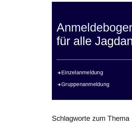
Anmeldeboge
für alle Jagda
Einzelanmeldung
Gruppenanmeldung
Schlagworte zum Thema