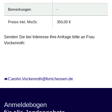
Bemerkungen
-
Preise inkl. MwSt.
350,00 €
Senden Sie bei Interesse Ihre Anfrage bitte an Frau
Vockenroth:
Carolin.Vockenroth@forst.hessen.de
Anmeldebogen