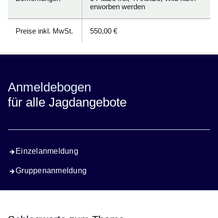
erworben werden
Preise inkl. MwSt.
550,00 €
Anmeldebogen
für alle Jagdangebote
Einzelanmeldung
Gruppenanmeldung