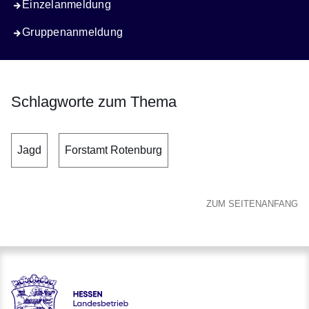
Einzelanmeldung
Gruppenanmeldung
Schlagworte zum Thema
Jagd
Forstamt Rotenburg
ZUM SEITENANFANG