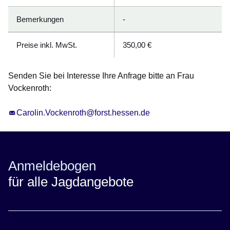
Bemerkungen
-
Preise inkl. MwSt.
350,00 €
Senden Sie bei Interesse Ihre Anfrage bitte an Frau
Vockenroth:
Carolin.Vockenroth@forst.hessen.de
Anmeldebogen
für alle Jagdangebote