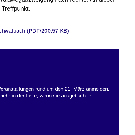
 Treffpunkt.
er
Schwalbach (PDF/200.57 KB)
Veranstaltungen rund um den 21. März anmelden.
mehr in der Liste, wenn sie ausgebucht ist.
ster