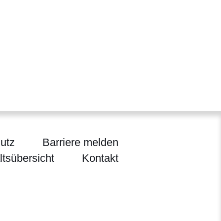
utz
Barriere melden
ltsübersicht
Kontakt