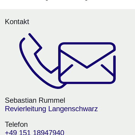
Kontakt
Sebastian Rummel
Revierleitung Langenschwarz
Telefon
+49 151 18947940