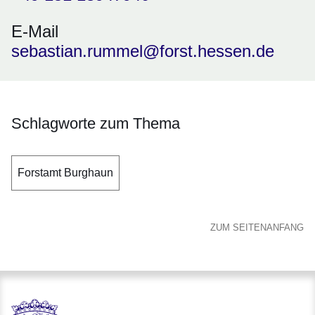
E-Mail
sebastian.rummel@forst.hessen.de
Schlagworte zum Thema
Forstamt Burghaun
ZUM SEITENANFANG