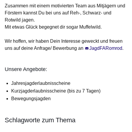
Zusammen mit einem motivierten Team aus Mitjägern und
Förstern kannst Du bei uns auf Reh-, Schwarz- und
Rotwild jagen.
Mit etwas Glück begegnet dir sogar Muffelwild.
Wir hoffen, wir haben Dein Interesse geweckt und freuen
uns auf deine Anfrage/ Bewerbung an
JagdFARomrod
.
Unsere Angebote:
Jahresjagderlaubnisscheine
Kurzjagderlaubnisscheine (bis zu 7 Tagen)
Bewegungsjagden
Schlagworte zum Thema