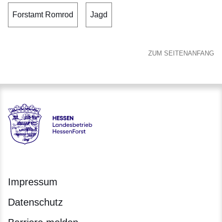
Forstamt Romrod
Jagd
ZUM SEITENANFANG
Hessen - Landesbetrieb HessenForst
Impressum
Datenschutz