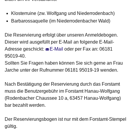
Klosterruine (zw. Wolfgang und Niederrodenbach)
Barbarossaquelle (im Niederrodenbacher Wald)
Die Reservierung erfolgt über unseren Anmeldebogen.
Dieser wird ausgefüllt per E-Mail an folgende E-Mail-
Adresse geschickt:
E-Mail
oder per Fax an: 06181
95019-40.
Sollten Sie Fragen haben können Sie sich gerne an Frau
Jarche unter der Rufnummer 06181 95019-19 wenden.
Nach Bestätigung der Reservierung durch das Forstamt
muss die Benutzergebühr im Forstamt Hanau-Wolfgang
(Rodenbacher Chaussee 10 a, 63457 Hanau-Wolfgang)
bar
bezahlt werden.
Der Reservierungsbogen ist nur mit dem Forstamt-Stempel
gültig.