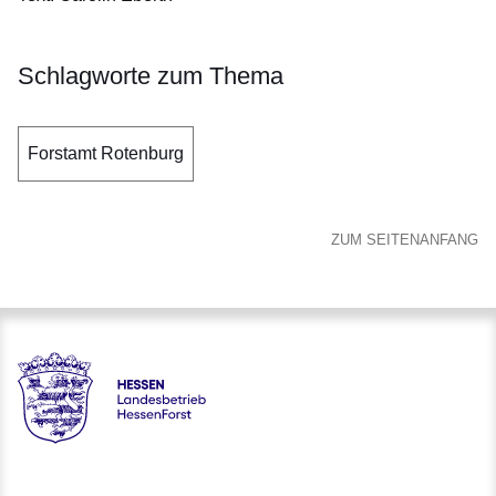
Schlagworte zum Thema
Forstamt Rotenburg
ZUM SEITENANFANG
Hessen - Landesbetrieb HessenForst