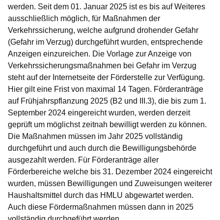
werden. Seit dem 01. Januar 2025 ist es bis auf Weiteres
ausschließlich möglich, für Maßnahmen der
Verkehrssicherung, welche aufgrund drohender Gefahr
(Gefahr im Verzug) durchgeführt wurden, entsprechende
Anzeigen einzureichen. Die Vorlage zur Anzeige von
Verkehrssicherungsmaßnahmen bei Gefahr im Verzug
steht auf der Internetseite der Förderstelle zur Verfügung.
Hier gilt eine Frist von maximal 14 Tagen. Förderanträge
auf Frühjahrspflanzung 2025 (B2 und III.3), die bis zum 1.
September 2024 eingereicht wurden, werden derzeit
geprüft um möglichst zeitnah bewilligt werden zu können.
Die Maßnahmen müssen im Jahr 2025 vollständig
durchgeführt und auch durch die Bewilligungsbehörde
ausgezahlt werden. Für Förderanträge aller
Förderbereiche welche bis 31. Dezember 2024 eingereicht
wurden, müssen Bewilligungen und Zuweisungen weiterer
Haushaltsmittel durch das HMLU abgewartet werden.
Auch diese Fördermaßnahmen müssen dann in 2025
vollständig durchgeführt werden.