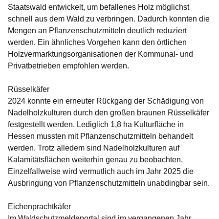
Staatswald entwickelt, um befallenes Holz möglichst
schnell aus dem Wald zu verbringen. Dadurch konnten die
Mengen an Pflanzenschutzmitteln deutlich reduziert
werden. Ein ähnliches Vorgehen kann den örtlichen
Holzvermarktungsorganisationen der Kommunal- und
Privatbetrieben empfohlen werden.
Rüsselkäfer
2024 konnte ein erneuter Rückgang der Schädigung von
Nadelholzkulturen durch den großen braunen Rüsselkäfer
festgestellt werden. Lediglich 1,8 ha Kulturfläche in
Hessen mussten mit Pflanzenschutzmitteln behandelt
werden. Trotz alledem sind Nadelholzkulturen auf
Kalamitätsflächen weiterhin genau zu beobachten.
Einzelfallweise wird vermutlich auch im Jahr 2025 die
Ausbringung von Pflanzenschutzmitteln unabdingbar sein.
Eichenprachtkäfer
Im Waldschutzmeldeportal sind im vergangenen Jahr