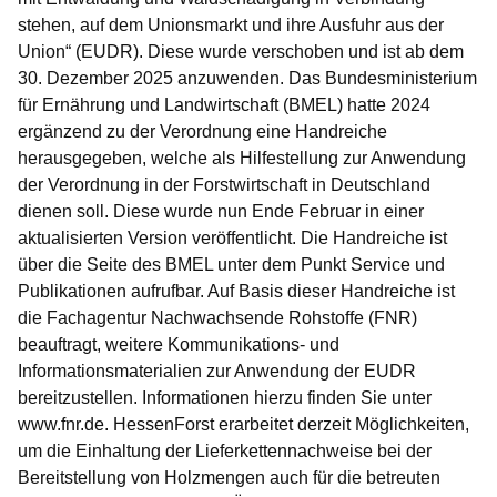
stehen, auf dem Unionsmarkt und ihre Ausfuhr aus der
Union“ (EUDR). Diese wurde verschoben und ist ab dem
30. Dezember 2025 anzuwenden. Das Bundesministerium
für Ernährung und Landwirtschaft (BMEL) hatte 2024
ergänzend zu der Verordnung eine Handreiche
herausgegeben, welche als Hilfestellung zur Anwendung
der Verordnung in der Forstwirtschaft in Deutschland
dienen soll. Diese wurde nun Ende Februar in einer
aktualisierten Version veröffentlicht. Die Handreiche ist
über die Seite des BMEL unter dem Punkt Service und
Publikationen aufrufbar. Auf Basis dieser Handreiche ist
die Fachagentur Nachwachsende Rohstoffe (FNR)
beauftragt, weitere Kommunikations- und
Informationsmaterialien zur Anwendung der EUDR
bereitzustellen. Informationen hierzu finden Sie unter
www.fnr.de. HessenForst erarbeitet derzeit Möglichkeiten,
um die Einhaltung der Lieferkettennachweise bei der
Bereitstellung von Holzmengen auch für die betreuten