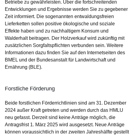
Betriebe zu gewährleisten. Über die fortschreitenden
Entwicklungen und Ergebnisse werden Sie zu gegebener
Zeit informiert. Die sogenannten entwaldungsfreien
Lieferketten sollen positive ökologische und soziale
Effekte haben und zu nachhaltigem Konsum und
Walderhalt beitragen. Der Holzverkauf wird zukünftig mit
zusätzlichen Sorgfaltspflichten verbunden sein. Weitere
Informationen dazu finden Sie auf den Internetseiten des
BMEL und der Bundesanstalt für Landwirtschaft und
Ernährung (BLE).
Forstliche Förderung
Beide forstlichen Förderrichtlinien sind am 31. Dezember
2024 außer Kraft getreten und werden durch das HMLU
neu gefasst. Derzeit sind keine Anträge möglich, die
Antragsfrist 1. März 2025 wird ausgesetzt. Neue Anträge
können voraussichtlich in der zweiten Jahreshälfte gestellt