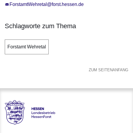
ForstamtWehretal@forst.hessen.de
Schlagworte zum Thema
Forstamt Wehretal
ZUM SEITENANFANG
Hessen - Landesbetrieb HessenForst