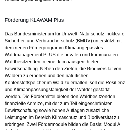
Förderung KLAWAM Plus
Das Bundesministerium für Umwelt, Naturschutz, nukleare
Sicherheit und Verbraucherschutz (BMUV) unterstützt mit
dem neuen Förderprogramm Klimaangepasstes
Waldmanagement PLUS die privaten und kommunalen
Waldbesitzenden in einer klimaausgerichteten
Bewirtschaftung. Neben den Zielen, die Biodiversität von
Wäldern zu erhöhen und den natürlichen
Kohlenstoffspeicher im Wald zu erhalten, soll die Resilienz
und Klimaanpassungsfähigkeit der Wälder gestärkt
werden. Die Fördermittel bieten den Waldbesitzenden
finanzielle Anreize, mit der zum Teil eingeschränkten
Bewirtschaftung sowie hohen Auflagen zusätzliche
Leistungen im Bereich Klimaschutz und Biodiversität zu
erbringen. Zwei Fördermodule bilden die Basis: Modul A: