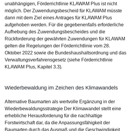
unabhängigen, Förderrichtlinie KLAWAM Plus ist nicht
möglich. Der Zuwendungsbescheid für KLAWAM müsste
dann mit dem Ziel eines Antrages für KLAWAM Plus
aufgehoben werden. Für die gegebenenfalls erforderliche
Aufhebung des Zuwendungsbescheides und die
Rückforderung der gewährten Zuwendungen für KLAWAM
gelten die Regelungen der Förderrichtlinie vom 28.
Oktober 2022 sowie die Bundeshaushaltsordnung und das
Verwaltungsverfahrensgesetz (siehe Förderrichtlinie
KLAWAM Plus, Kapitel 3.3).
Wiederbewaldung im Zeichen des Klimawandels
Alternative Baumarten als wertvolle Ergänzung in der
Wiederbewaldungsstrategie Der Klimawandel stellt eine
erhebliche Herausforderung für die nachhaltige
Forstwirtschaft dar, da die Anpassungsfähigkeit der
Baumarten durch das Ausmaß und die Geschwindigkeit