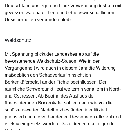
Deutschland vorliegen und ihre Verwendung deshalb mit
gewissen waldbaulichen und betriebswirtschaftlichen
Unsicherheiten verbunden bleibt.
Waldschutz
Mit Spannung blickt der Landesbetrieb auf die
bevorstehende Waldschutz-Saison. Wie in der
Vergangenheit wird auch in diesem Jahr die Witterung
maßgeblich den Schadverlauf hinsichtlich
Borkenkäferbefall an der Fichte beeinflussen. Der
räumliche Schwerpunkt liegt weiterhin vor allem in Nord-
und Osthessen. Ab Beginn des Ausflugs der
überwinternden Borkenkäfer sollten nach wie vor die
schützenswerten Nadelholzbeständen identifiziert,
priorisiert und die vorhandenen Ressourcen effizient und
effektiv eingesetzt werden. Dazu dienen u.a. folgende