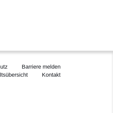
utz
Barriere melden
ltsübersicht
Kontakt