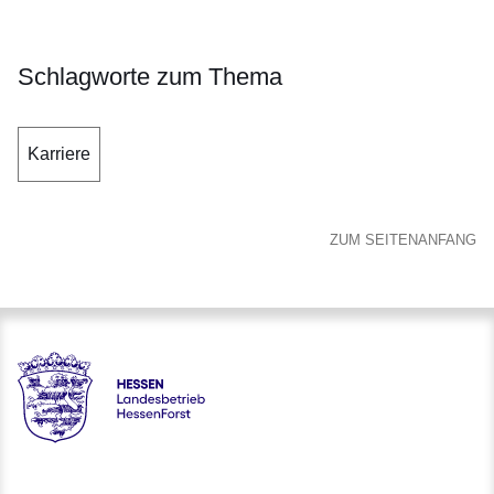
Schlagworte zum Thema
Karriere
ZUM SEITENANFANG
Hessen - Landesbetrieb HessenForst