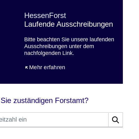
HessenForst
Laufende Ausschreibungen
Bitte beachten Sie unsere laufenden
Ausschreibungen unter dem
nachfolgenden Link.
Öffnet sich in einem neuen Fenster
Mehr erfahren
 Sie zuständigen Forstamt?
Suche