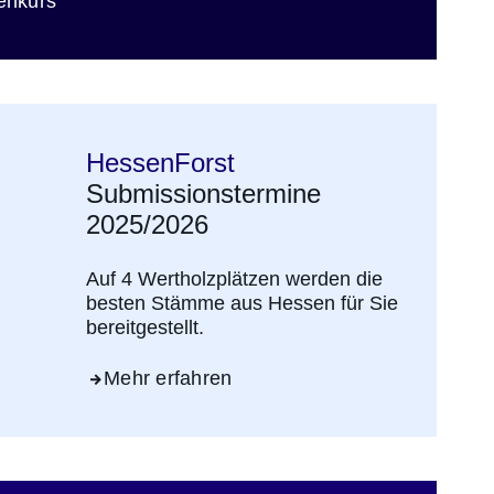
ster
enkurs
HessenForst
Submissionstermine
2025/2026
Auf 4 Wertholzplätzen werden die
besten Stämme aus Hessen für Sie
bereitgestellt.
Mehr erfahren