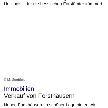
Holzlogistik für die hessischen Forstämter kümmert.
© M. Stadtfeld
Immobilien
Verkauf von Forsthäusern
Neben Forsthäusern in schöner Lage bieten wir