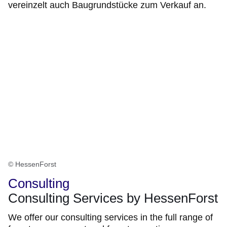
vereinzelt auch Baugrundstücke zum Verkauf an.
© HessenForst
Consulting
Consulting Services by HessenForst
We offer our consulting services in the full range of