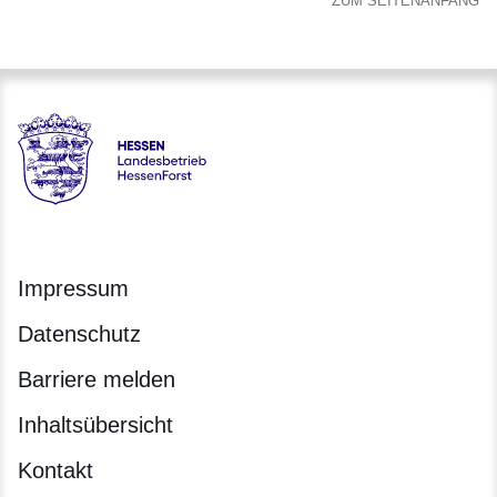
ZUM SEITENANFANG
Hessen - Landesbetrieb HessenForst
Impressum
Datenschutz
Barriere melden
Inhaltsübersicht
Kontakt