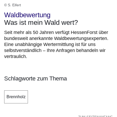
© S. Eifert
Waldbewertung
Was ist mein Wald wert?
Seit mehr als 50 Jahren verfügt HessenForst über
bundesweit anerkannte Waldbewertungsexperten.
Eine unabhängige Wertermittlung ist für uns
selbstverständlich – Ihre Anfragen behandeln wir
vertraulich.
Schlagworte zum Thema
Brennholz