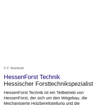
© F. Reinbold
HessenForst Technik
Hessischer Forsttechnikspezialist
HessenForst Technik ist ein Teilbetrieb von
HessenForst, der sich um den Wegebau, die
Mechanisierte Holzbereitstellung und die