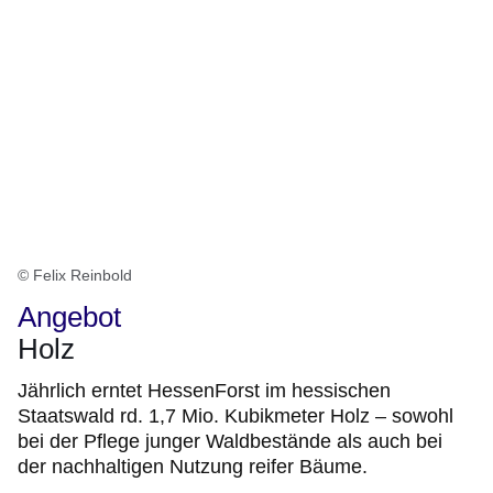
© Felix Reinbold
Angebot
Holz
Jährlich erntet HessenForst im hessischen
Staatswald rd. 1,7 Mio. Kubikmeter Holz – sowohl
bei der Pflege junger Waldbestände als auch bei
der nachhaltigen Nutzung reifer Bäume.