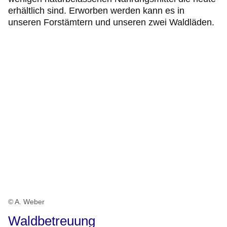
erhältlich sind. Erworben werden kann es in
unseren Forstämtern und unseren zwei Waldläden.
© A. Weber
Waldbetreuung