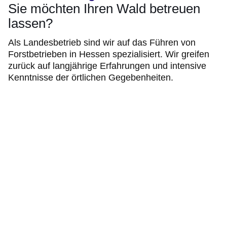
Sie möchten Ihren Wald betreuen
lassen?
Als Landesbetrieb sind wir auf das Führen von
Forstbetrieben in Hessen spezialisiert. Wir greifen
zurück auf langjährige Erfahrungen und intensive
Kenntnisse der örtlichen Gegebenheiten.