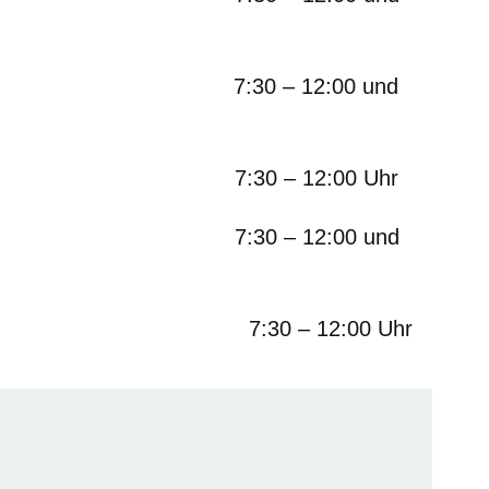
:30 – 12:00 und
7:30 – 12:00 Uhr
 7:30 – 12:00 und
:30 – 12:00 Uhr