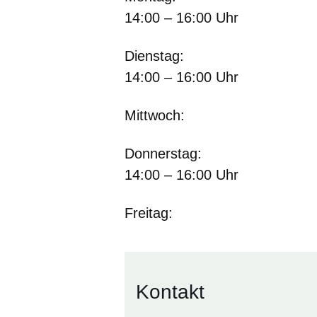
14:00 – 16:00 Uhr
Dienstag: 7
14:00 – 16:00 Uhr
Mittwoch: 
Donnerstag:
14:00 – 16:00 Uhr
Freitag: 7
Kontakt