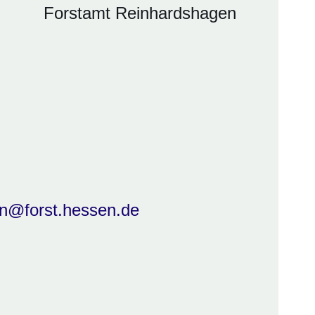
Forstamt Reinhardshagen
n@forst.hessen.de