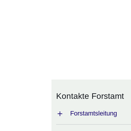
Kontakte Forstamt
Forstamtsleitung