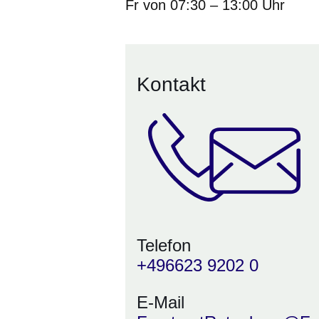
Fr von 07:30 – 13:00 Uhr
Kontakt
Telefon
+496623 9202 0
E-Mail