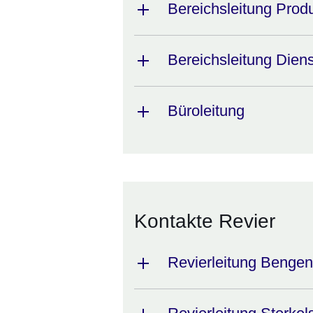
Bereichsleitung Prod
Bereichsleitung Diens
Büroleitung
Kontakte Revier
Revierleitung Bengen