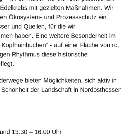
Edelkrebs mit gezielten Maßnahmen. Wir
igen Ökosystem- und Prozessschutz ein.
ser und Quellen, für die wir
men haben. Eine weitere Besonderheit im
„Kopfhainbuchen“ - auf einer Fläche von rd.
rigen Rhythmus diese historische
legt.
rwege bieten Möglichkeiten, sich aktiv in
e Schönheit der Landschaft in Nordosthessen
 und 13:30 – 16:00 Uhr