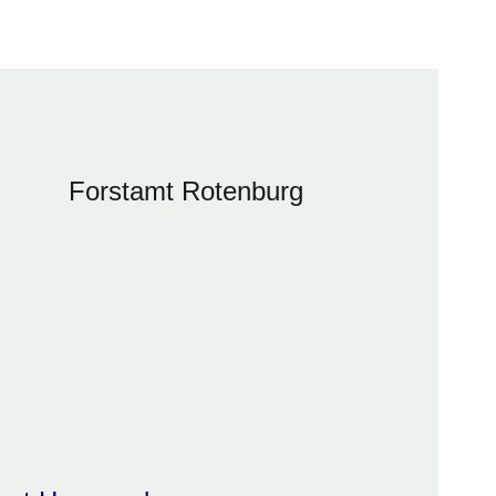
Forstamt Rotenburg