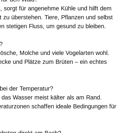
, sorgt für angenehme Kühle und hilft dem
 zu überstehen. Tiere, Pflanzen und selbst
n stetigen Fluss, um gesund zu bleiben.
?
ösche, Molche und viele Vogelarten wohl.
tecke und Plätze zum Brüten – ein echtes
 bei der Temperatur?
t das Wasser meist kälter als am Rand.
raturzonen schaffen ideale Bedingungen für