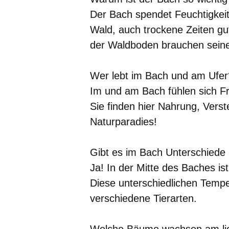
Der Bach spendet Feuchtigkeit
Wald, auch trockene Zeiten gut
der Waldboden brauchen seine
Wer lebt im Bach und am Ufer
Im und am Bach fühlen sich Fr
Sie finden hier Nahrung, Vers
Naturparadies!
Gibt es im Bach Unterschiede
Ja! In der Mitte des Baches is
Diese unterschiedlichen Tempe
verschiedene Tierarten.