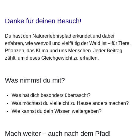
Danke für deinen Besuch!
Du hast den Naturerlebnispfad erkundet und dabei
erfahren, wie wertvoll und vielfältig der Wald ist – für Tiere,
Pflanzen, das Klima und uns Menschen. Jeder Beitrag
zählt, um dieses Gleichgewicht zu erhalten.
Was nimmst du mit?
Was hat dich besonders überrascht?
Was möchtest du vielleicht zu Hause anders machen?
Wie kannst du dein Wissen weitergeben?
Mach weiter – auch nach dem Pfad!