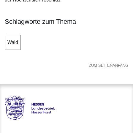
Schlagworte zum Thema
Wald
ZUM SEITENANFANG
Hessen - Landesbetrieb HessenForst