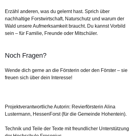
Erzähl anderen, was du gelernt hast. Sprich über
nachhaltige Forstwirtschaft, Naturschutz und warum der
Wald unsere Aufmerksamkeit braucht. Du kannst Vorbild
sein – für Familie, Freund
e oder Mitschüler.
Noch Fragen?
Wende dich gerne an die Försterin oder den Förster – sie
freuen sich über dein Interesse!
Projektverantwortliche Autorin: Revierförsterin Alina
Lustermann, HessenForst (für die Gemeinde Hohentein).
Technik und Teile der Texte mit freundlicher Unterstützung
der Hochschule Fresenius.