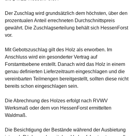
Der Zuschlag wird grundsätzlich dem höchsten, über den
prozentualen Anteil errechneten Durchschnittspreis
gewährt. Die Zuschlagserteilung behält sich HessenForst
vor.
Mit Gebotszuschlag gilt des Holz als erworben. Im
Anschluss wird ein gesonderter Vertrag auf
Forstamtsebene erstellt. Danach wird das Holz in einem
genau definierten Lieferzeitraum eingeschlagen und die
vereinbarten Teilmengen bereitgestellt, sollten diese nicht
bereits schon eingeschlagen sein.
Die Abrechnung des Holzes erfolgt nach RVWV
Werksmaß oder dem von HessenForst ermittelten
Waldmaß.
Die Besichtigung der Bestände während der Ausbietung