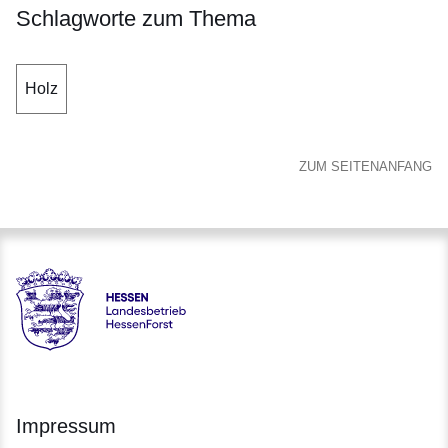
Schlagworte zum Thema
Holz
ZUM SEITENANFANG
Hessen - Landesbetrieb HessenForst
Impressum